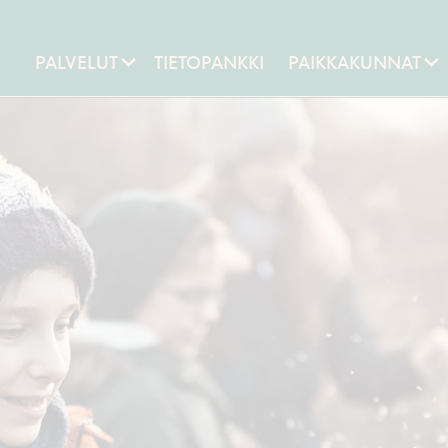
PALVELUT
TIETOPANKKI
PAIKKAKUNNAT