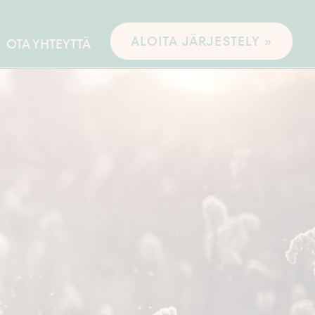
ALOITA JÄRJESTELY »
OTA YHTEYTTÄ