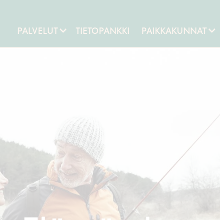
PALVELUT
TIETOPANKKI
PAIKKAKUNNAT