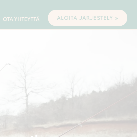
ALOITA JÄRJESTELY »
OTA YHTEYTTÄ